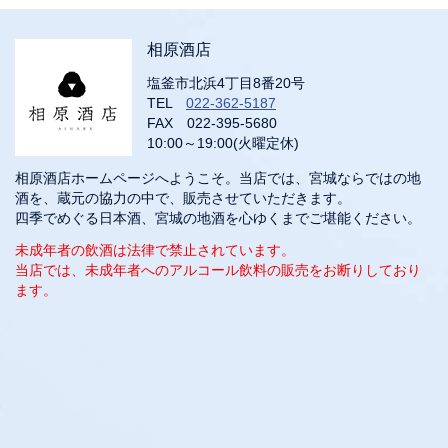
相原酒店
塩釜市北浜4丁目8番20号
TEL
022-362-5187
FAX 022-395-5680
10:00～19:00(火曜定休)
相原酒店ホームページへようこそ。当店では、宮城ならではの地
酒を、蔵元の協力の中で、販売させていただきます。
四季でめぐる日本酒、宮城の地酒を心ゆくまでご堪能ください。
未成年者の飲酒は法律で禁止されています。
当店では、未成年者へのアルコール飲料の販売をお断りしており
ます。