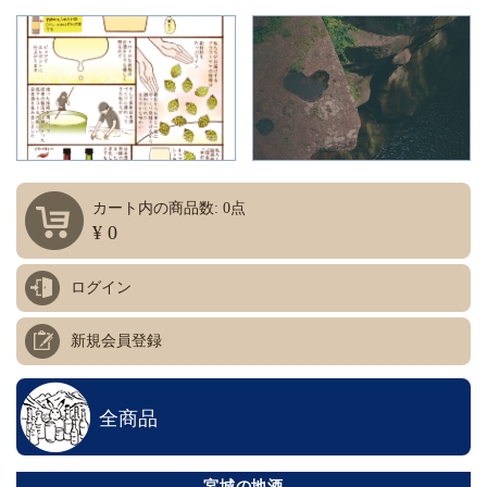
カート内の商品数: 0点
¥ 0
ログイン
新規会員登録
全商品
宮城の地酒