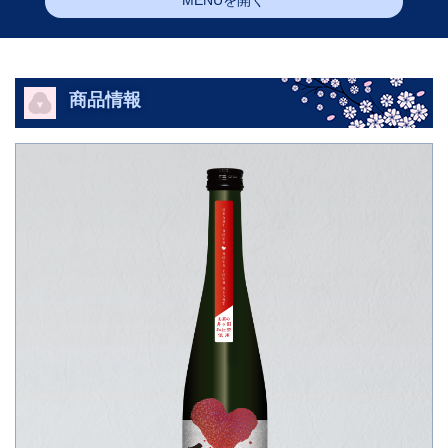
MENUを開く
商品情報