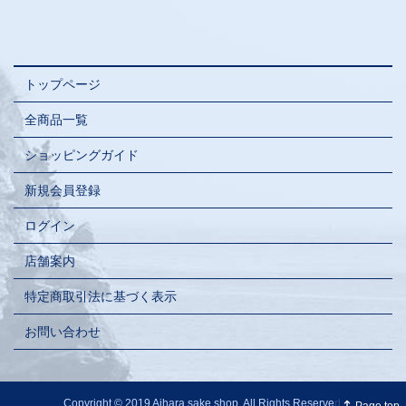
トップページ
全商品一覧
ショッピングガイド
新規会員登録
ログイン
店舗案内
特定商取引法に基づく表示
お問い合わせ
Copyright © 2019 Aihara sake shop. All Rights Reserved.
↵