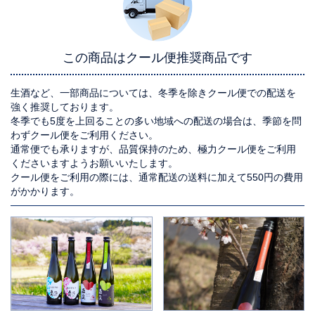
この商品はクール便推奨商品です
生酒など、一部商品については、冬季を除きクール便での配送を
強く推奨しております。
冬季でも5度を上回ることの多い地域への配送の場合は、季節を問
わずクール便をご利用ください。
通常便でも承りますが、品質保持のため、極力クール便をご利用
くださいますようお願いいたします。
クール便をご利用の際には、通常配送の送料に加えて550円の費用
がかかります。