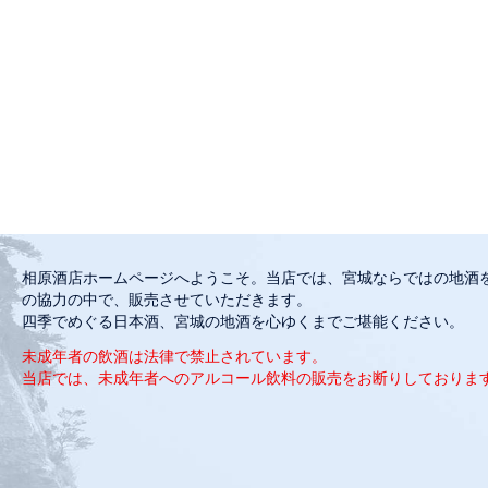
相原酒店ホームページへようこそ。当店では、宮城ならではの地酒
の協力の中で、販売させていただきます。
四季でめぐる日本酒、宮城の地酒を心ゆくまでご堪能ください。
未成年者の飲酒は法律で禁止されています。
当店では、未成年者へのアルコール飲料の販売をお断りしておりま