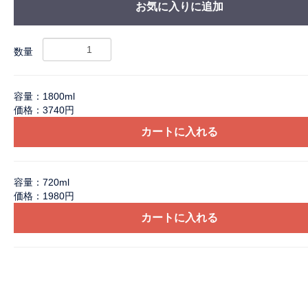
お気に入りに追加
数量
容量：1800ml
価格：3740円
カートに入れる
容量：720ml
価格：1980円
カートに入れる