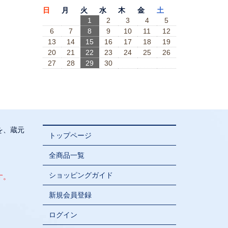
日
月
火
水
木
金
土
1
2
3
4
5
6
7
8
9
10
11
12
13
14
15
16
17
18
19
20
21
22
23
24
25
26
27
28
29
30
を、蔵元
トップページ
全商品一覧
ショッピングガイド
す。
新規会員登録
ログイン