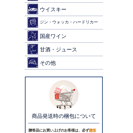
ウイスキー
ジン・ウォッカ・ハードリカー
国産ワイン
甘酒・ジュース
その他
商品発送時の梱包について
贈答品にお買い上げのお客様は、必ず
贈答