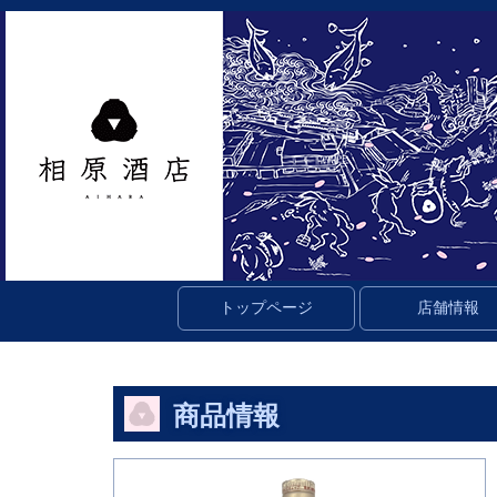
トップページ
店舗情報
商品情報