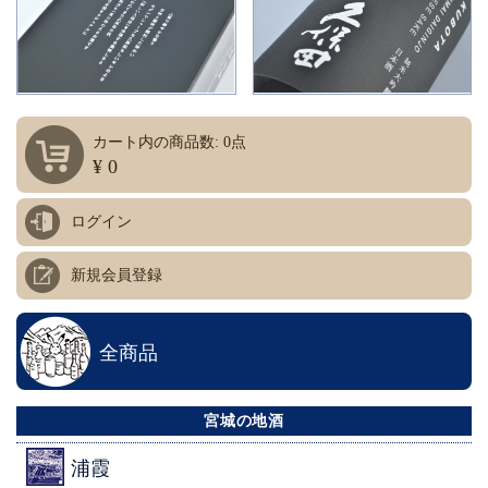
カート内の商品数: 0点
¥ 0
ログイン
新規会員登録
全商品
宮城の地酒
浦霞