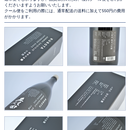
くださいますようお願いいたします。
クール便をご利用の際には、通常配送の送料に加えて550円の費用
がかかります。