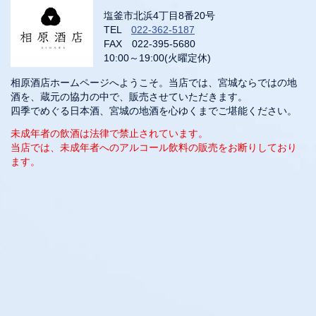
塩釜市北浜4丁目8番20号
TEL
022-362-5187
FAX 022-395-5680
10:00～19:00(火曜定休)
相原酒店ホームページへようこそ。当店では、宮城ならではの地
酒を、蔵元の協力の中で、販売させていただきます。
四季でめぐる日本酒、宮城の地酒を心ゆくまでご堪能ください。
未成年者の飲酒は法律で禁止されています。
当店では、未成年者へのアルコール飲料の販売をお断りしており
ます。