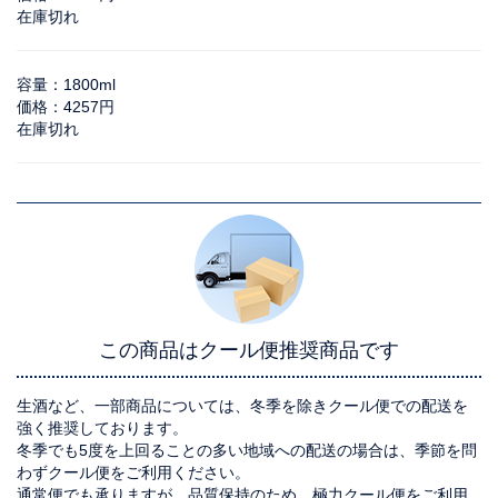
在庫切れ
容量：1800ml
価格：4257円
在庫切れ
この商品はクール便推奨商品です
生酒など、一部商品については、冬季を除きクール便での配送を
強く推奨しております。
冬季でも5度を上回ることの多い地域への配送の場合は、季節を問
わずクール便をご利用ください。
通常便でも承りますが、品質保持のため、極力クール便をご利用