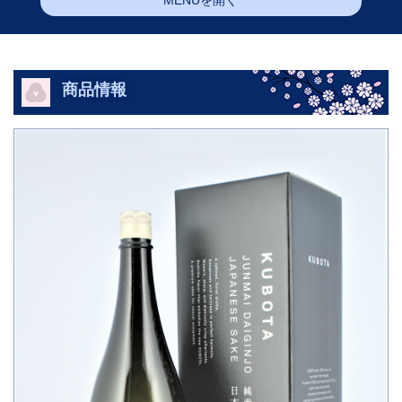
MENUを開く
商品情報