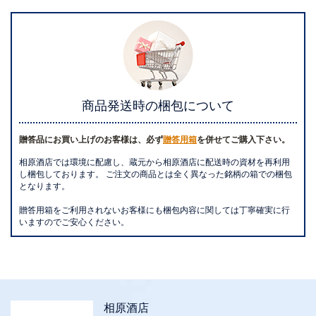
商品発送時の梱包について
贈答品にお買い上げのお客様は、必ず
贈答用箱
を併せてご購入下さい。
相原酒店では環境に配慮し、蔵元から相原酒店に配送時の資材を再利用
し梱包しております。 ご注文の商品とは全く異なった銘柄の箱での梱包
となります。
贈答用箱をご利用されないお客様にも梱包内容に関しては丁寧確実に行
いますのでご安心ください。
相原酒店