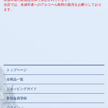
当店では、未成年者へのアルコール飲料の販売をお断りしており
ます。
トップページ
全商品一覧
ショッピングガイド
新規会員登録
ログイン