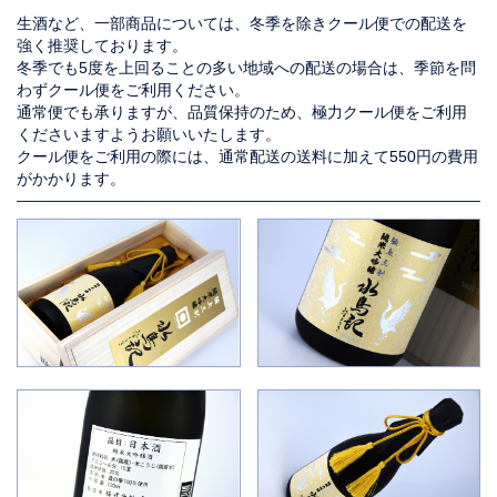
生酒など、一部商品については、冬季を除きクール便での配送を
強く推奨しております。
冬季でも5度を上回ることの多い地域への配送の場合は、季節を問
わずクール便をご利用ください。
通常便でも承りますが、品質保持のため、極力クール便をご利用
くださいますようお願いいたします。
クール便をご利用の際には、通常配送の送料に加えて550円の費用
がかかります。