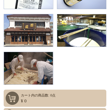
カート内の商品数: 0点
¥ 0