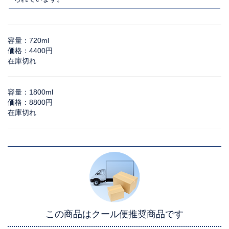
容量：720ml
価格：4400円
在庫切れ
容量：1800ml
価格：8800円
在庫切れ
この商品はクール便推奨商品です