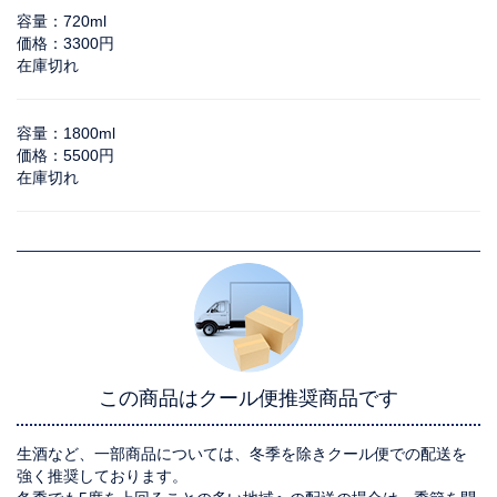
容量：720ml
価格：3300円
在庫切れ
容量：1800ml
価格：5500円
在庫切れ
この商品はクール便推奨商品です
生酒など、一部商品については、冬季を除きクール便での配送を
強く推奨しております。