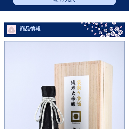
MENUを開く
商品情報