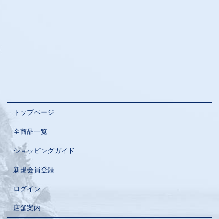
トップページ
全商品一覧
ショッピングガイド
新規会員登録
ログイン
店舗案内