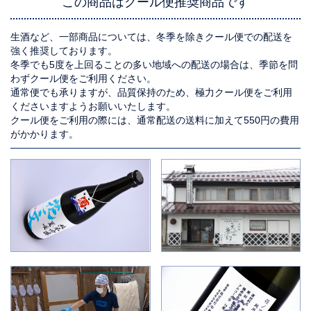
この商品はクール便推奨商品です
生酒など、一部商品については、冬季を除きクール便での配送を
強く推奨しております。
冬季でも5度を上回ることの多い地域への配送の場合は、季節を問
わずクール便をご利用ください。
通常便でも承りますが、品質保持のため、極力クール便をご利用
くださいますようお願いいたします。
クール便をご利用の際には、通常配送の送料に加えて550円の費用
がかかります。