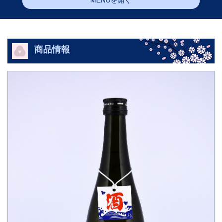
MENUを開く
商品情報