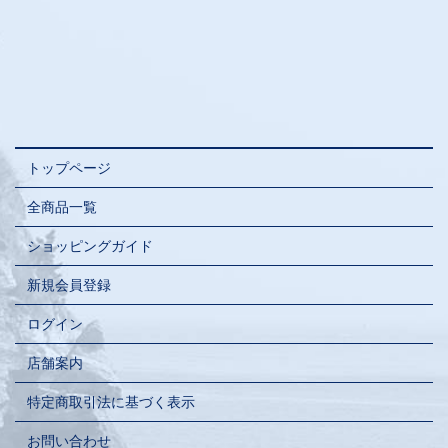
トップページ
全商品一覧
ショッピングガイド
新規会員登録
ログイン
店舗案内
特定商取引法に基づく表示
お問い合わせ