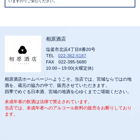
いますのでご安心ください。
相原酒店
塩釜市北浜4丁目8番20号
TEL
022-362-5187
FAX 022-395-5680
10:00～19:00(火曜定休)
相原酒店ホームページへようこそ。当店では、宮城ならではの地
酒を、蔵元の協力の中で、販売させていただきます。
四季でめぐる日本酒、宮城の地酒を心ゆくまでご堪能ください。
未成年者の飲酒は法律で禁止されています。
当店では、未成年者へのアルコール飲料の販売をお断りしており
ます。