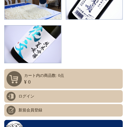
カート内の商品数: 0点
¥ 0
ログイン
新規会員登録