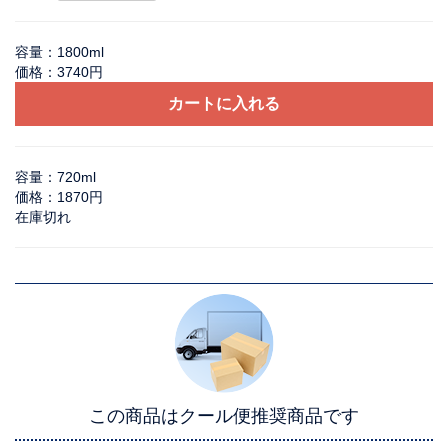
容量：1800ml
価格：3740円
カートに入れる
容量：720ml
価格：1870円
在庫切れ
この商品はクール便推奨商品です