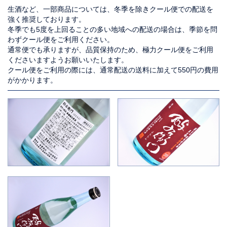
生酒など、一部商品については、冬季を除きクール便での配送を
強く推奨しております。
冬季でも5度を上回ることの多い地域への配送の場合は、季節を問
わずクール便をご利用ください。
通常便でも承りますが、品質保持のため、極力クール便をご利用
くださいますようお願いいたします。
クール便をご利用の際には、通常配送の送料に加えて550円の費用
がかかります。