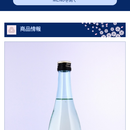
MENUを開く
商品情報