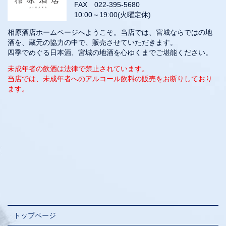
FAX 022-395-5680
10:00～19:00(火曜定休)
相原酒店ホームページへようこそ。当店では、宮城ならではの地
酒を、蔵元の協力の中で、販売させていただきます。
四季でめぐる日本酒、宮城の地酒を心ゆくまでご堪能ください。
未成年者の飲酒は法律で禁止されています。
当店では、未成年者へのアルコール飲料の販売をお断りしており
ます。
トップページ