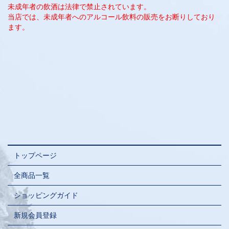
未成年者の飲酒は法律で禁止されています。
当店では、未成年者へのアルコール飲料の販売をお断りしており
ます。
トップページ
全商品一覧
ショッピングガイド
新規会員登録