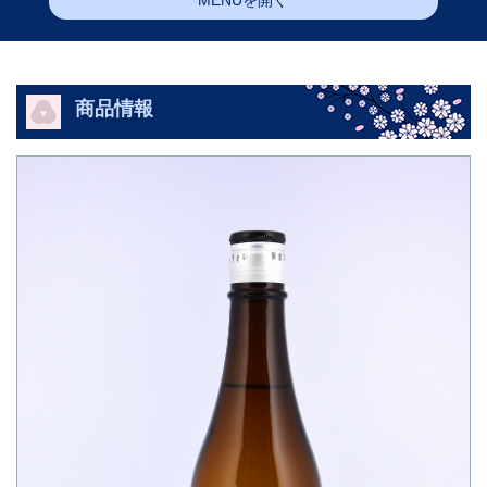
MENUを開く
商品情報