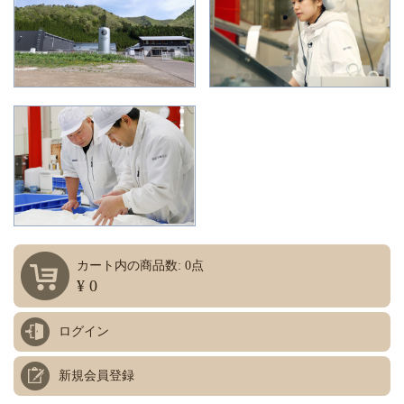
カート内の商品数: 0点
¥ 0
ログイン
新規会員登録