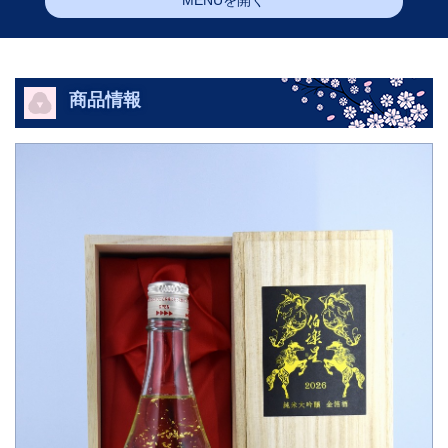
MENUを開く
商品情報