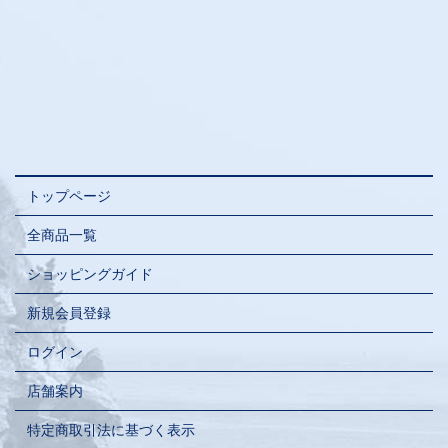
トップページ
全商品一覧
ショッピングガイド
新規会員登録
ログイン
店舗案内
特定商取引法に基づく表示