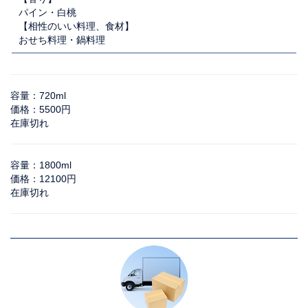
パイン・白桃
【相性のいい料理、食材】
おせち料理・鍋料理
容量：720ml
価格：5500円
在庫切れ
容量：1800ml
価格：12100円
在庫切れ