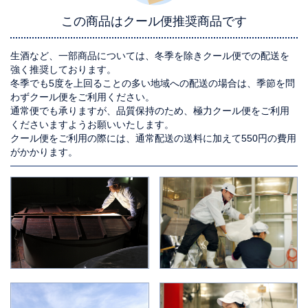
この商品はクール便推奨商品です
生酒など、一部商品については、冬季を除きクール便での配送を
強く推奨しております。
冬季でも5度を上回ることの多い地域への配送の場合は、季節を問
わずクール便をご利用ください。
通常便でも承りますが、品質保持のため、極力クール便をご利用
くださいますようお願いいたします。
クール便をご利用の際には、通常配送の送料に加えて550円の費用
がかかります。