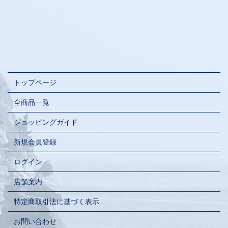
トップページ
全商品一覧
ショッピングガイド
新規会員登録
ログイン
店舗案内
特定商取引法に基づく表示
お問い合わせ