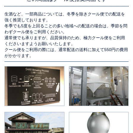
生酒など、一部商品については、冬季を除きクール便での配送を
強く推奨しております。
冬季でも5度を上回ることの多い地域への配送の場合は、季節を問
わずクール便をご利用ください。
通常便でも承りますが、品質保持のため、極力クール便をご利用
くださいますようお願いいたします。
クール便をご利用の際には、通常配送の送料に加えて550円の費用
がかかります。