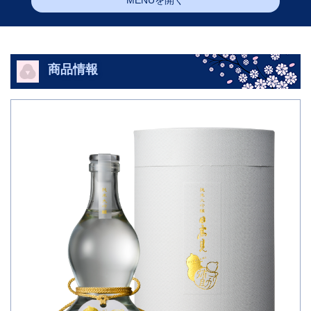
MENUを開く
商品情報