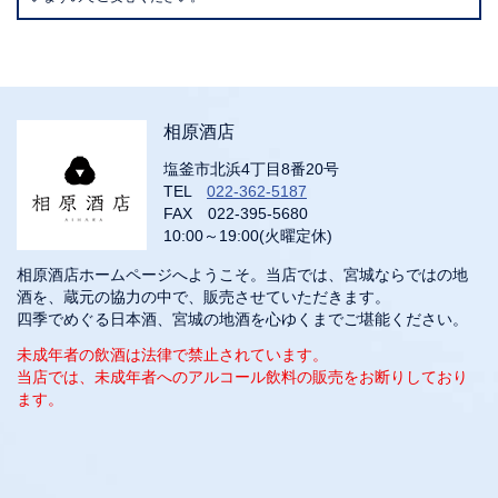
相原酒店
塩釜市北浜4丁目8番20号
TEL
022-362-5187
FAX 022-395-5680
10:00～19:00(火曜定休)
相原酒店ホームページへようこそ。当店では、宮城ならではの地
酒を、蔵元の協力の中で、販売させていただきます。
四季でめぐる日本酒、宮城の地酒を心ゆくまでご堪能ください。
未成年者の飲酒は法律で禁止されています。
当店では、未成年者へのアルコール飲料の販売をお断りしており
ます。