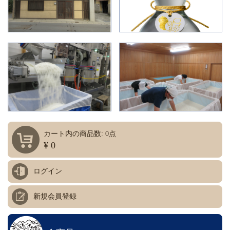
カート内の商品数: 0点
¥ 0
ログイン
新規会員登録