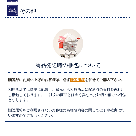
その他
商品発送時の梱包について
贈答品にお買い上げのお客様は、必ず
贈答用箱
を併せてご購入下さい。
相原酒店では環境に配慮し、蔵元から相原酒店に配送時の資材を再利用
し梱包しております。 ご注文の商品とは全く異なった銘柄の箱での梱包
となります。
贈答用箱をご利用されないお客様にも梱包内容に関しては丁寧確実に行
いますのでご安心ください。