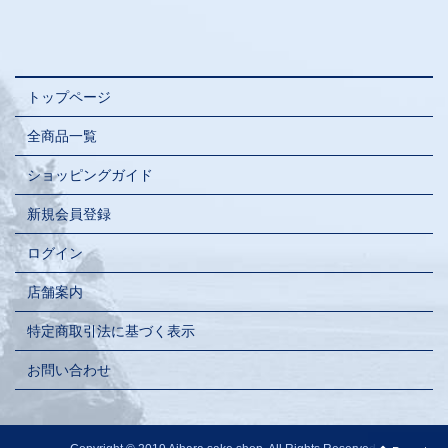
トップページ
全商品一覧
ショッピングガイド
新規会員登録
ログイン
店舗案内
特定商取引法に基づく表示
お問い合わせ