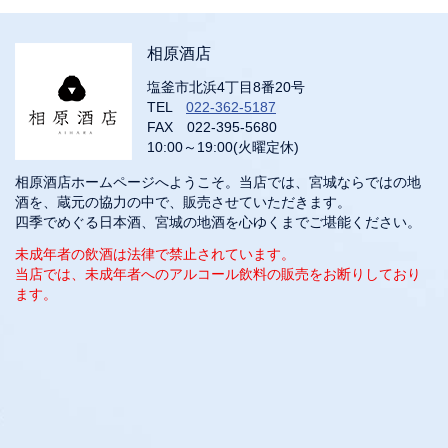
相原酒店
塩釜市北浜4丁目8番20号
TEL
022-362-5187
FAX 022-395-5680
10:00～19:00(火曜定休)
相原酒店ホームページへようこそ。当店では、宮城ならではの地
酒を、蔵元の協力の中で、販売させていただきます。
四季でめぐる日本酒、宮城の地酒を心ゆくまでご堪能ください。
未成年者の飲酒は法律で禁止されています。
当店では、未成年者へのアルコール飲料の販売をお断りしており
ます。